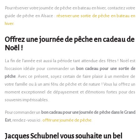
Pour réserver votre journée de pêche en bateau en hiver, contactez votre
guide de pêche en Alsace :
réserver une sortie de pêche en bateau en
hiver.
Offrez une journée de pêche en cadeau de
Noël !
La fin de l’année est aussi la période tant attendue des fêtes ! Noël est
l’occasion idéale pour commander un
bon cadeau pour une sortie de
pêche
. Avec ce présent, soyez certain de faire plaisir à un membre de
votre famille ou à un ami féru de pêche et de nature ! Vous lui offrez un
moment exceptionnel de dépaysement et d’émotions fortes pour des
souvenirs impérissables.
Pour commander un
bon cadeau pour une journée de pêche dans le Grand
Est
, rendez-vous ici :
offrir une journée de pêche.
Jacques Schubnel vous souhaite un bel