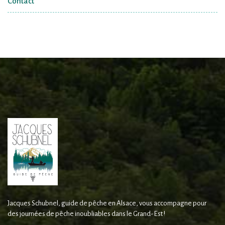
Contact
Jacques Schubnel, guide de pêche en Alsace, vous accompagne pour
des journées de pêche inoubliables dans le Grand-Est !