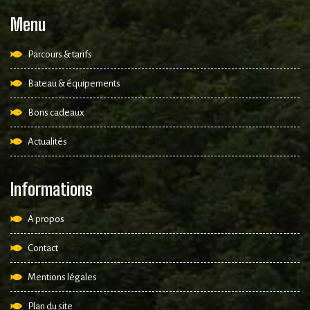
Menu
Parcours & tarifs
Bateau & équipements
Bons cadeaux
Actualités
Informations
A propos
Contact
Mentions légales
Plan du site