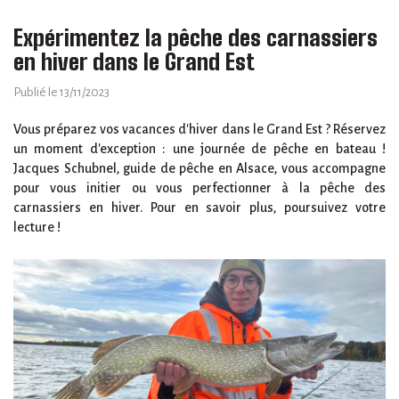
Expérimentez la pêche des carnassiers
en hiver dans le Grand Est
Publié le 13/11/2023
Vous préparez vos vacances d'hiver dans le Grand Est ? Réservez
un moment d'exception : une journée de pêche en bateau !
Jacques Schubnel, guide de pêche en Alsace, vous accompagne
pour vous initier ou vous perfectionner à la pêche des
carnassiers en hiver. Pour en savoir plus, poursuivez votre
lecture !